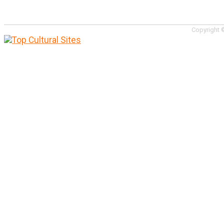
Copyright ©