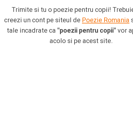
Trimite si tu o poezie pentru copii! Trebuie
creezi un cont pe siteul de
Poezie Romania
s
tale incadrate ca
"poezii pentru copii"
vor a
acolo si pe acest site.