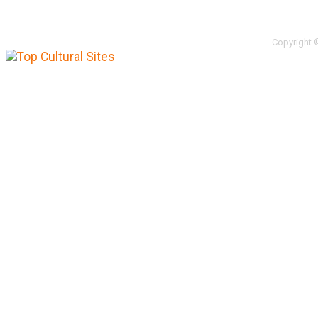
Copyright ©