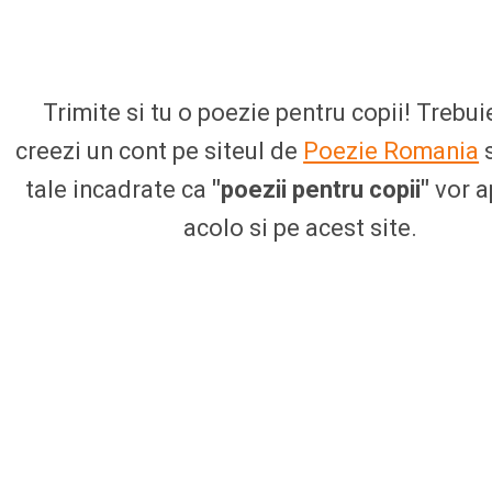
Trimite si tu o poezie pentru copii! Trebuie
creezi un cont pe siteul de
Poezie Romania
s
tale incadrate ca
"poezii pentru copii"
vor a
acolo si pe acest site.