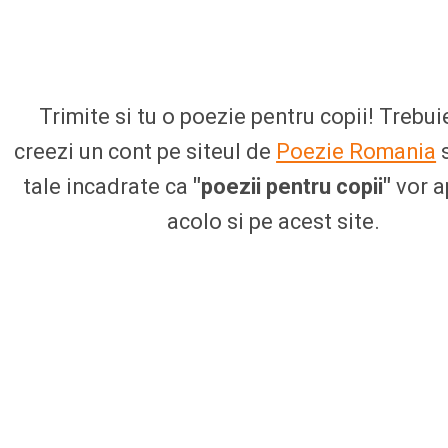
Trimite si tu o poezie pentru copii! Trebuie
creezi un cont pe siteul de
Poezie Romania
s
tale incadrate ca
"poezii pentru copii"
vor a
acolo si pe acest site.