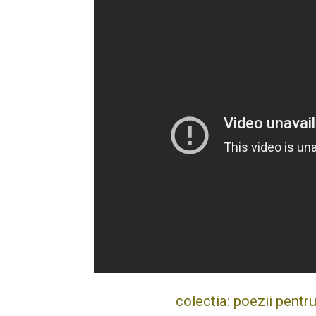
colectia: poezii pentru