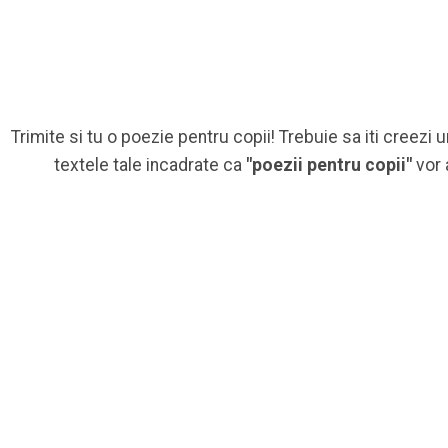
Trimite si tu o poezie pentru copii! Trebuie sa iti creezi 
textele tale incadrate ca
"poezii pentru copii"
vor 