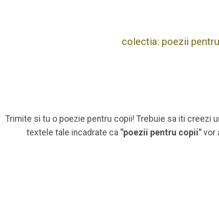
colectia: poezii pentru
Trimite si tu o poezie pentru copii! Trebuie sa iti creezi 
textele tale incadrate ca
"poezii pentru copii"
vor 