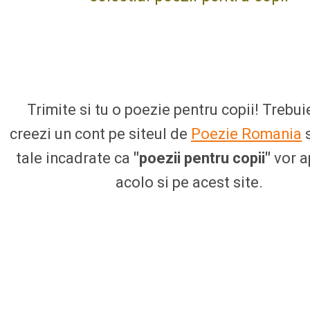
Trimite si tu o poezie pentru copii! Trebuie
creezi un cont pe siteul de
Poezie Romania
s
tale incadrate ca
"poezii pentru copii"
vor a
acolo si pe acest site.