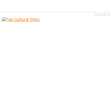
Copyright ©